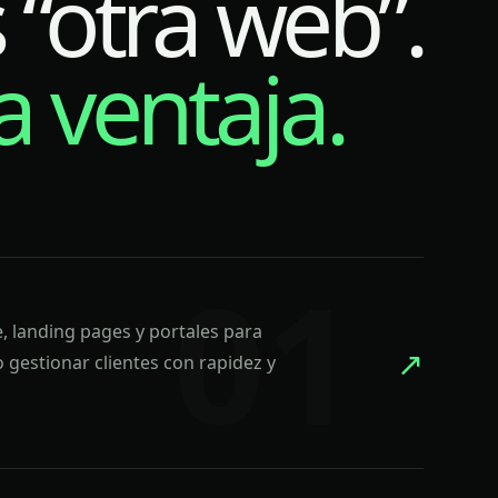
“otra web”.
 ventaja.
 landing pages y portales para
↗
 gestionar clientes con rapidez y