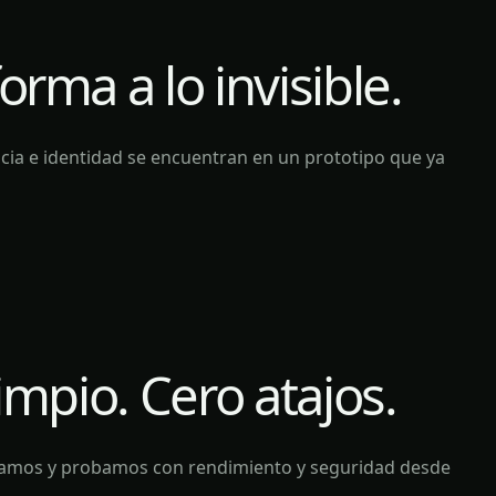
rma a lo invisible.
ncia e identidad se encuentran en un prototipo que ya
impio. Cero atajos.
ramos y probamos con rendimiento y seguridad desde