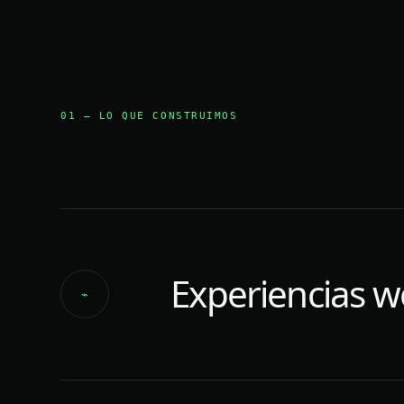
01 — LO QUE CONSTRUIMOS
Experiencias 
⌁