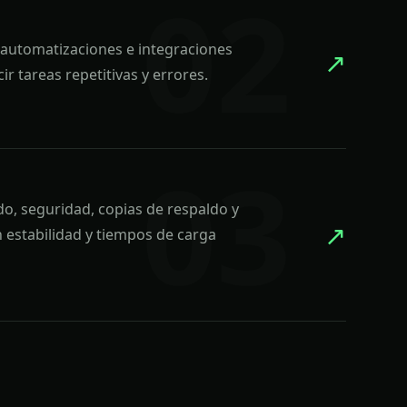
, automatizaciones e integraciones
↗
r tareas repetitivas y errores.
do, seguridad, copias de respaldo y
↗
 estabilidad y tiempos de carga