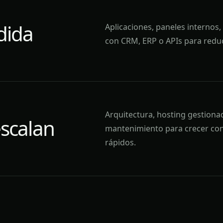
dida
Aplicaciones, paneles internos
con CRM, ERP o APIs para reduci
Arquitectura, hosting gestiona
scalan
mantenimiento para crecer con
rápidos.